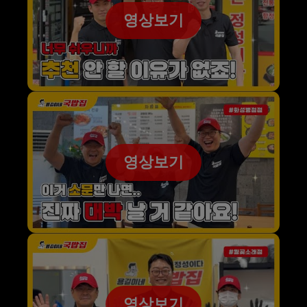
영상보기
영상보기
영상보기