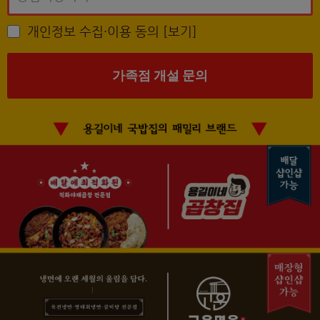
개인정보 수집·이용 동의
[보기]
가족점 개설 문의